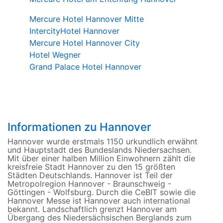
Mercure Hotel Hannover Mitte
IntercityHotel Hannover
Mercure Hotel Hannover City
Hotel Wegner
Grand Palace Hotel Hannover
Informationen zu Hannover
Hannover wurde erstmals 1150 urkundlich erwähnt
und Hauptstadt des Bundeslands Niedersachsen.
Mit über einer halben Million Einwohnern zählt die
kreisfreie Stadt Hannover zu den 15 größten
Städten Deutschlands. Hannover ist Teil der
Metropolregion Hannover - Braunschweig -
Göttingen - Wolfsburg. Durch die CeBIT sowie die
Hannover Messe ist Hannover auch international
bekannt. Landschaftlich grenzt Hannover am
Übergang des Niedersächsischen Berglands zum