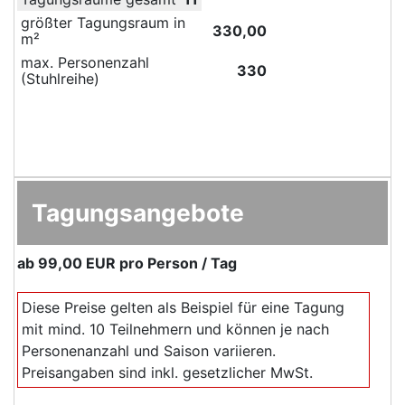
größter Tagungsraum in
330,00
m²
max. Personenzahl
330
(Stuhlreihe)
Tagungsangebote
ab
99,00 EUR
pro Person / Tag
Diese Preise gelten als Beispiel für eine Tagung
mit mind. 10 Teilnehmern und können je nach
Personenanzahl und Saison variieren.
Preisangaben sind inkl. gesetzlicher MwSt.