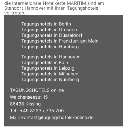
die internationale Hotelkette MARITIM sind am
Standort Hannover mit Ihren Tagungshotels
vertreten.
Tagungshotels in Berlin
Tagungshotels in Dresden
Tagungshotels in Düsseldorf
Tagungshotels in Frankfurt am Main
Tagungshotels in Hamburg
Tagungshotels in Hannover
Tagungshotels in Köln
Tagungshotels in Leipzig
Tagungshotels in München
Tagungshotels in Nürnberg
TAGUNGSHOTELS online
Walchenseestr. 15
86438 Kissing
Tel.: +49 8233 / 735 700
Mail:
kontakt@tagungshotels-online.de