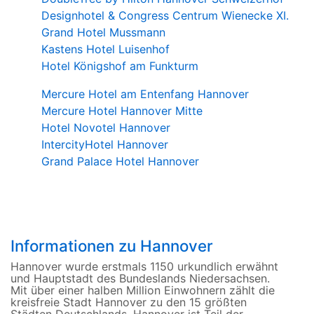
Designhotel & Congress Centrum Wienecke XI.
Grand Hotel Mussmann
Kastens Hotel Luisenhof
Hotel Königshof am Funkturm
Mercure Hotel am Entenfang Hannover
Mercure Hotel Hannover Mitte
Hotel Novotel Hannover
IntercityHotel Hannover
Grand Palace Hotel Hannover
Informationen zu Hannover
Hannover wurde erstmals 1150 urkundlich erwähnt
und Hauptstadt des Bundeslands Niedersachsen.
Mit über einer halben Million Einwohnern zählt die
kreisfreie Stadt Hannover zu den 15 größten
Städten Deutschlands. Hannover ist Teil der