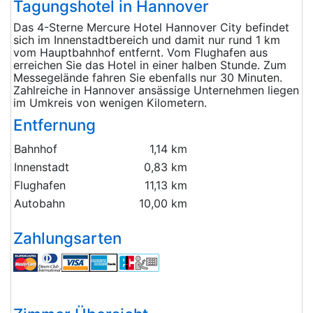
Tagungshotel in Hannover
Das 4-Sterne Mercure Hotel Hannover City befindet
sich im Innenstadtbereich und damit nur rund 1 km
vom Hauptbahnhof entfernt. Vom Flughafen aus
erreichen Sie das Hotel in einer halben Stunde. Zum
Messegelände fahren Sie ebenfalls nur 30 Minuten.
Zahlreiche in Hannover ansässige Unternehmen liegen
im Umkreis von wenigen Kilometern.
Entfernung
Bahnhof
1,14 km
Innenstadt
0,83 km
Flughafen
11,13 km
Autobahn
10,00 km
Zahlungsarten