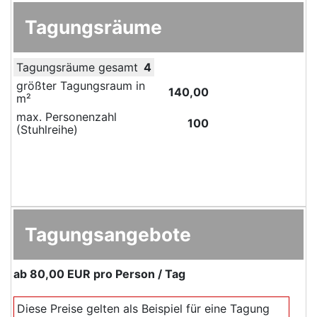
Tagungsräume
Tagungsräume gesamt
4
größter Tagungsraum in
140,00
m²
max. Personenzahl
100
(Stuhlreihe)
Tagungsangebote
ab
80,00 EUR
pro Person / Tag
Diese Preise gelten als Beispiel für eine Tagung