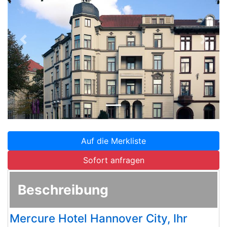
Zurück
Weite
Auf die Merkliste
Sofort anfragen
Beschreibung
Mercure Hotel Hannover City, Ihr