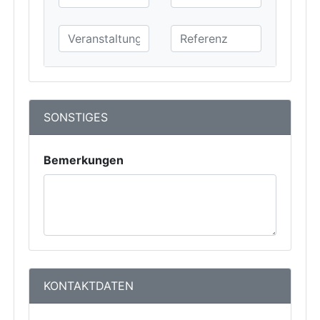
SONSTIGES
Bemerkungen
KONTAKTDATEN