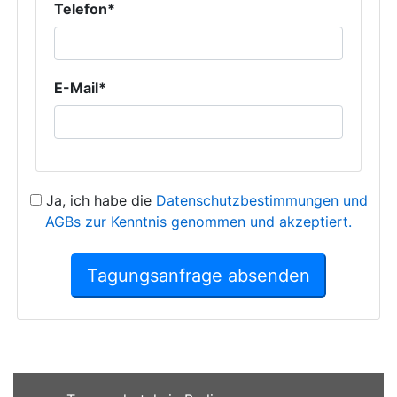
Telefon*
E-Mail*
Ja, ich habe die
Datenschutzbestimmungen und
AGBs zur Kenntnis genommen und akzeptiert.
Tagungsanfrage absenden