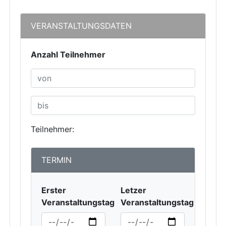
VERANSTALTUNGSDATEN
Anzahl Teilnehmer
Teilnehmer:
TERMIN
Erster
Letzer
Veranstaltungstag
Veranstaltungstag