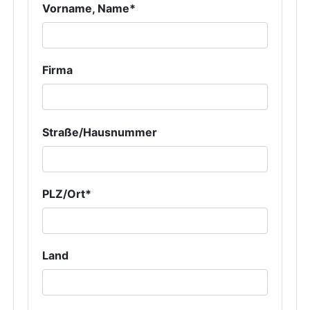
Vorname, Name*
Firma
Straße/Hausnummer
PLZ/Ort*
Land