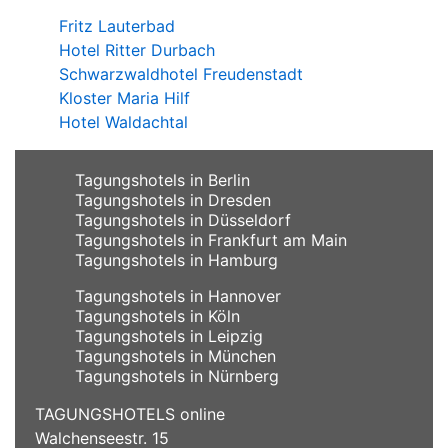
Fritz Lauterbad
Hotel Ritter Durbach
Schwarzwaldhotel Freudenstadt
Kloster Maria Hilf
Hotel Waldachtal
Tagungshotels in Berlin
Tagungshotels in Dresden
Tagungshotels in Düsseldorf
Tagungshotels in Frankfurt am Main
Tagungshotels in Hamburg
Tagungshotels in Hannover
Tagungshotels in Köln
Tagungshotels in Leipzig
Tagungshotels in München
Tagungshotels in Nürnberg
TAGUNGSHOTELS online
Walchenseestr. 15