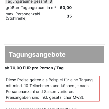
Tagungsräume gesamt
3
größter Tagungsraum in m²
60,00
max. Personenzahl
35
(Stuhlreihe)
Tagungsangebote
ab
70,00 EUR
pro Person / Tag
Diese Preise gelten als Beispiel für eine Tagung
mit mind. 10 Teilnehmern und können je nach
Personenanzahl und Saison variieren.
Preisangaben sind inkl. gesetzlicher MwSt.