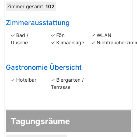
Zimmer gesamt
102
Zimmerausstattung
Bad /
Fön
WLAN
Dusche
Klimaanlage
Nichtraucherzim
Gastronomie Übersicht
Hotelbar
Biergarten /
Terrasse
Tagungsräume