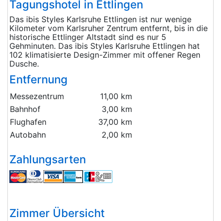
Tagungshotel in Ettlingen
Das ibis Styles Karlsruhe Ettlingen ist nur wenige
Kilometer vom Karlsruher Zentrum entfernt, bis in die
historische Ettlinger Altstadt sind es nur 5
Gehminuten. Das ibis Styles Karlsruhe Ettlingen hat
102 klimatisierte Design-Zimmer mit offener Regen
Dusche.
Entfernung
Messezentrum
11,00 km
Bahnhof
3,00 km
Flughafen
37,00 km
Autobahn
2,00 km
Zahlungsarten
Zimmer Übersicht