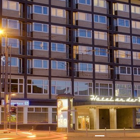
Zurück