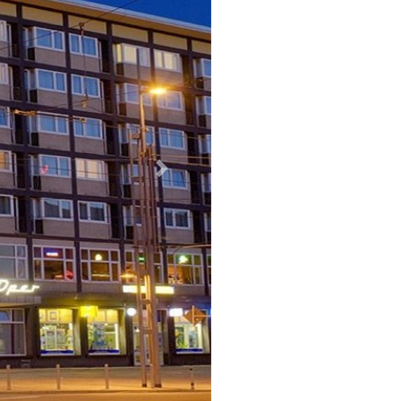
Weiter