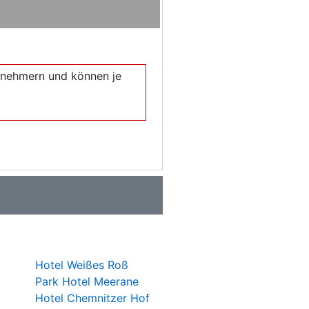
eilnehmern und können je
Hotel Weißes Roß
Park Hotel Meerane
Hotel Chemnitzer Hof