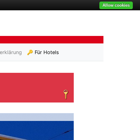
Allow cookies
erklärung
🔑 Für Hotels