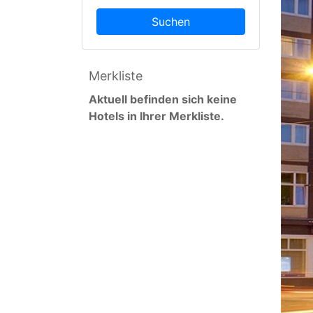
Suchen
Merkliste
Aktuell befinden sich keine
Hotels in Ihrer Merkliste.