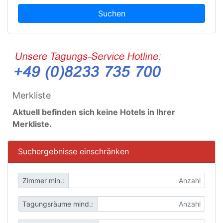
Suchen
Merkliste
Aktuell befinden sich keine Hotels in Ihrer
Merkliste.
Suchergebnisse einschränken
Zimmer min.:
Tagungsräume mind.: