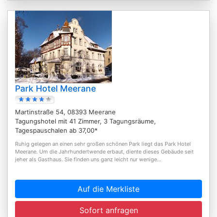
Park Hotel Meerane
Martinstraße 54, 08393 Meerane
Tagungshotel mit 41 Zimmer, 3 Tagungsräume,
Tagespauschalen ab 37,00*
Ruhig gelegen an einen sehr großen schönen Park liegt das Park Hotel
Meerane. Um die Jahrhundertwende erbaut, diente dieses Gebäude seit
jeher als Gasthaus. Sie finden uns ganz leicht nur wenige...
Auf die Merkliste
Sofort anfragen