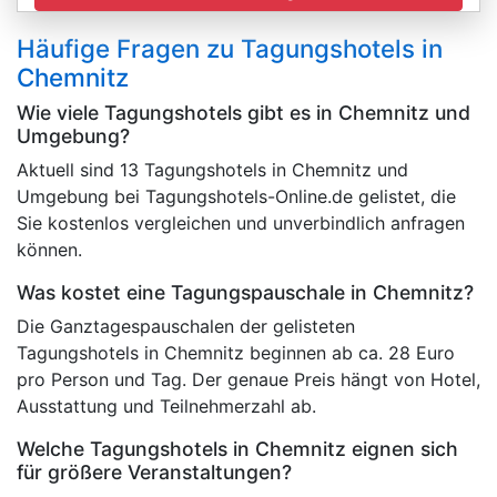
Häufige Fragen zu Tagungshotels in
Chemnitz
Wie viele Tagungshotels gibt es in Chemnitz und
Umgebung?
Aktuell sind 13 Tagungshotels in Chemnitz und
Umgebung bei Tagungshotels-Online.de gelistet, die
Sie kostenlos vergleichen und unverbindlich anfragen
können.
Was kostet eine Tagungspauschale in Chemnitz?
Die Ganztagespauschalen der gelisteten
Tagungshotels in Chemnitz beginnen ab ca. 28 Euro
pro Person und Tag. Der genaue Preis hängt von Hotel,
Ausstattung und Teilnehmerzahl ab.
Welche Tagungshotels in Chemnitz eignen sich
für größere Veranstaltungen?