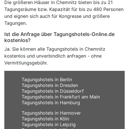
Die größeren Häuser in Chemnitz bieten bis zu 21
Tagungsräume bzw. Kapazität für bis zu 480 Personen
und eignen sich auch für Kongresse und größere
Tagungen.
Ist die Anfrage über Tagungshotels-Online.de
kostenlos?
Ja. Sie können alle Tagungshotels in Chemnitz
kostenlos und unverbindlich anfragen - ohne
Vermittlungsgebühr.
Tagungshotels in Berlin
Tagungshotels in Dresden
Tagungshotels in Düsseldorf
Tagungshotels in Frankfurt am Main
Tagungshotels in Hamburg
Tagungshotels in Hannover
Tagungshotels in Köln
Tagungshotels in Leipzig