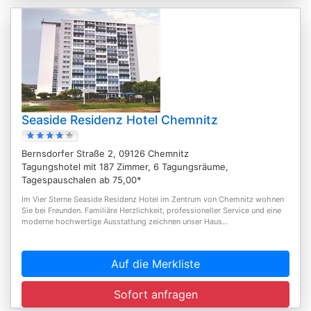
Seaside Residenz Hotel Chemnitz
Bernsdorfer Straße 2, 09126 Chemnitz
Tagungshotel mit 187 Zimmer, 6 Tagungsräume,
Tagespauschalen ab 75,00*
Im Vier Sterne Seaside Residenz Hotel im Zentrum von Chemnitz wohnen
Sie bei Freunden. Familiäre Herzlichkeit, professioneller Service und eine
moderne hochwertige Ausstattung zeichnen unser Haus...
Auf die Merkliste
Sofort anfragen