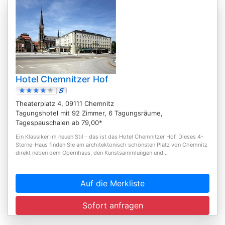
Hotel Chemnitzer Hof
Theaterplatz 4, 09111 Chemnitz
Tagungshotel mit 92 Zimmer, 6 Tagungsräume,
Tagespauschalen ab 79,00*
Ein Klassiker im neuen Stil - das ist das Hotel Chemnitzer Hof. Dieses 4-
Sterne-Haus finden Sie am architektonisch schönsten Platz von Chemnitz
direkt neben dem Opernhaus, den Kunstsammlungen und...
Auf die Merkliste
Sofort anfragen