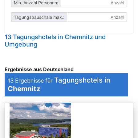
Min. Anzahl Personen:
Tagungspauschale max.:
13 Tagungshotels in Chemnitz und
Umgebung
Ergebnisse aus Deutschland
Tagungshotels in
13
Ergebnisse für
Chemnitz