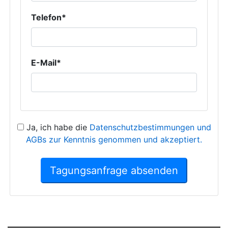
Telefon*
E-Mail*
Ja, ich habe die
Datenschutzbestimmungen und
AGBs zur Kenntnis genommen und akzeptiert.
Tagungsanfrage absenden