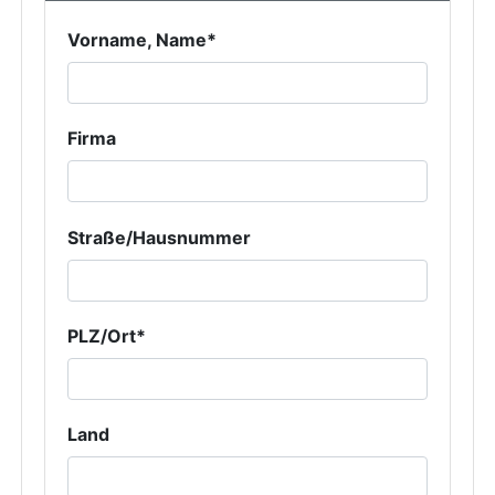
Vorname, Name*
Firma
Straße/Hausnummer
PLZ/Ort*
Land