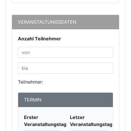
VERANSTALTUNGSDATEN
Anzahl Teilnehmer
Teilnehmer:
TERMIN
Erster
Letzer
Veranstaltungstag
Veranstaltungstag