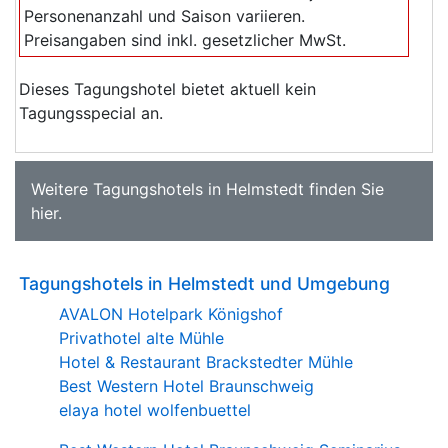
Personenanzahl und Saison variieren.
Preisangaben sind inkl. gesetzlicher MwSt.
Dieses Tagungshotel bietet aktuell kein
Tagungsspecial an.
Weitere
Tagungshotels in Helmstedt
finden Sie
hier
.
Tagungshotels in Helmstedt und Umgebung
AVALON Hotelpark Königshof
Privathotel alte Mühle
Hotel & Restaurant Brackstedter Mühle
Best Western Hotel Braunschweig
elaya hotel wolfenbuettel