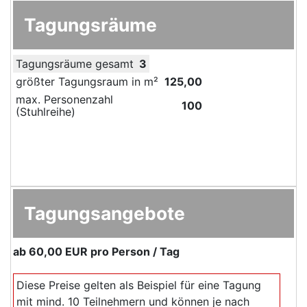
Tagungsräume
Tagungsräume gesamt
3
größter Tagungsraum in m²
125,00
max. Personenzahl
100
(Stuhlreihe)
Tagungsangebote
ab
60,00 EUR
pro Person / Tag
Diese Preise gelten als Beispiel für eine Tagung
mit mind. 10 Teilnehmern und können je nach