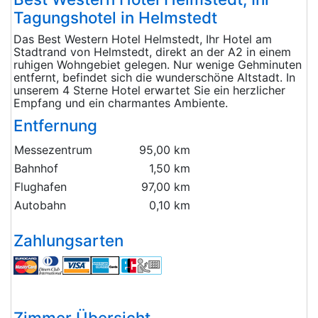
Tagungshotel in Helmstedt
Das Best Western Hotel Helmstedt, Ihr Hotel am
Stadtrand von Helmstedt, direkt an der A2 in einem
ruhigen Wohngebiet gelegen. Nur wenige Gehminuten
entfernt, befindet sich die wunderschöne Altstadt. In
unserem 4 Sterne Hotel erwartet Sie ein herzlicher
Empfang und ein charmantes Ambiente.
Entfernung
Messezentrum
95,00 km
Bahnhof
1,50 km
Flughafen
97,00 km
Autobahn
0,10 km
Zahlungsarten
Zimmer Übersicht