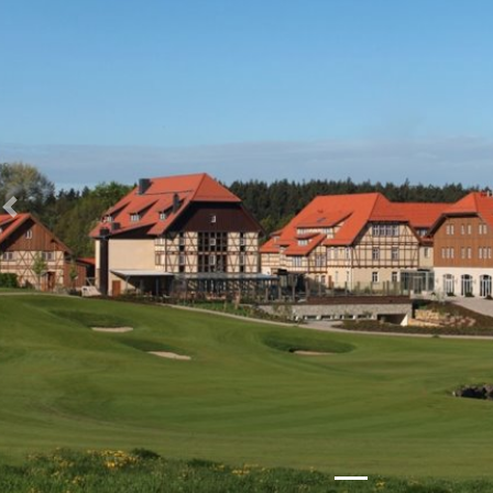
Zurück