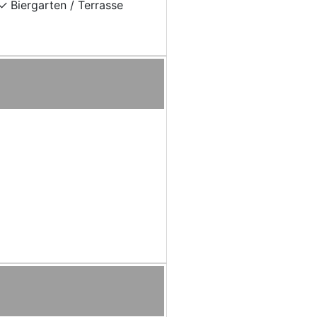
Biergarten / Terrasse