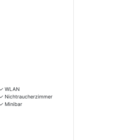
WLAN
Nichtraucherzimmer
Minibar