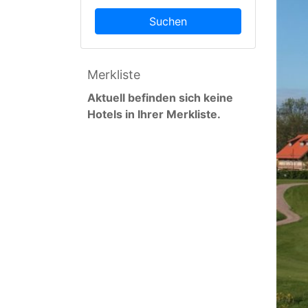
Suchen
Merkliste
Aktuell befinden sich keine
Hotels in Ihrer Merkliste.