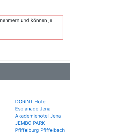
eilnehmern und können je
DORINT Hotel
Esplanade Jena
Akademiehotel Jena
JEMBO PARK
Pfiffelburg Pfiffelbach