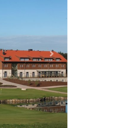
Weiter