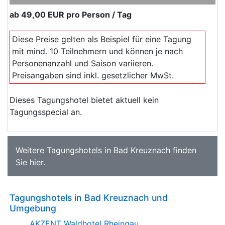
ab
49,00 EUR
pro Person / Tag
Diese Preise gelten als Beispiel für eine Tagung
mit mind. 10 Teilnehmern und können je nach
Personenanzahl und Saison variieren.
Preisangaben sind inkl. gesetzlicher MwSt.
Dieses Tagungshotel bietet aktuell kein
Tagungsspecial an.
Weitere
Tagungshotels in Bad Kreuznach
finden
Sie
hier
.
Tagungshotels in Bad Kreuznach und
Umgebung
AKZENT Waldhotel Rheingau