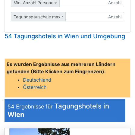
Min. Anzahl Personen:
Tagungspauschale max.:
54 Tagungshotels in Wien und Umgebung
Es wurden Ergebnisse aus mehreren Ländern
gefunden (Bitte Klicken zum Eingrenzen):
Deutschland
Österreich
Tagungshotels in
54
Ergebnisse für
Wien