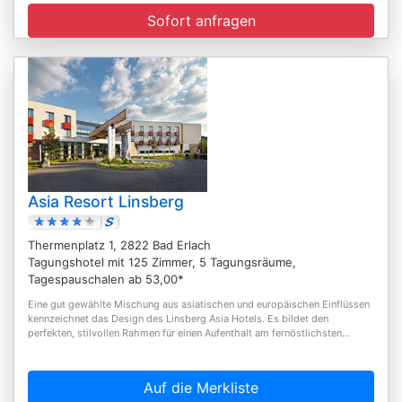
Sofort anfragen
Asia Resort Linsberg
Thermenplatz 1, 2822 Bad Erlach
Tagungshotel mit 125 Zimmer, 5 Tagungsräume,
Tagespauschalen ab 53,00*
Eine gut gewählte Mischung aus asiatischen und europäischen Einflüssen
kennzeichnet das Design des Linsberg Asia Hotels. Es bildet den
perfekten, stilvollen Rahmen für einen Aufenthalt am fernöstlichsten...
Auf die Merkliste