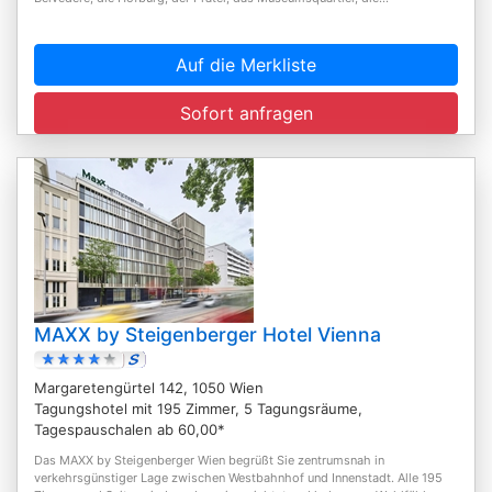
Auf die Merkliste
Sofort anfragen
MAXX by Steigenberger Hotel Vienna
Margaretengürtel 142, 1050 Wien
Tagungshotel mit 195 Zimmer, 5 Tagungsräume,
Tagespauschalen ab 60,00*
Das MAXX by Steigenberger Wien begrüßt Sie zentrumsnah in
verkehrsgünstiger Lage zwischen Westbahnhof und Innenstadt. Alle 195