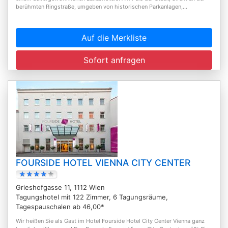
berühmten Ringstraße, umgeben von historischen Parkanlagen,...
Auf die Merkliste
Sofort anfragen
FOURSIDE HOTEL VIENNA CITY CENTER
Grieshofgasse 11, 1112 Wien
Tagungshotel mit 122 Zimmer, 6 Tagungsräume,
Tagespauschalen ab 46,00*
Wir heißen Sie als Gast im Hotel Fourside Hotel City Center Vienna ganz