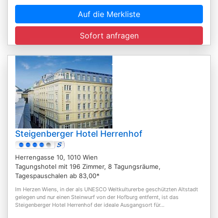
Auf die Merkliste
Sofort anfragen
Steigenberger Hotel Herrenhof
Herrengasse 10, 1010 Wien
Tagungshotel mit 196 Zimmer, 8 Tagungsräume,
Tagespauschalen ab 83,00*
Im Herzen Wiens, in der als UNESCO Weltkulturerbe geschützten Altstadt
gelegen und nur einen Steinwurf von der Hofburg entfernt, ist das
Steigenberger Hotel Herrenhof der ideale Ausgangsort für...