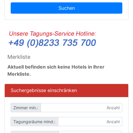
Suchen
Merkliste
Aktuell befinden sich keine Hotels in Ihrer
Merkliste.
Suchergebnisse einschränken
Zimmer min.:
Tagungsräume mind.: