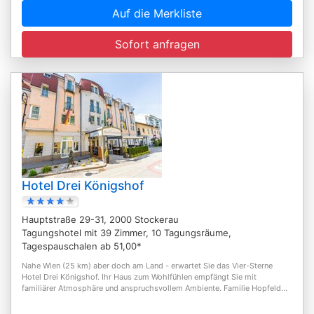
Auf die Merkliste
Sofort anfragen
Hotel Drei Königshof
Hauptstraße 29-31, 2000 Stockerau
Tagungshotel mit 39 Zimmer, 10 Tagungsräume,
Tagespauschalen ab 51,00*
Nahe Wien (25 km) aber doch am Land - erwartet Sie das Vier-Sterne
Hotel Drei Königshof. Ihr Haus zum Wohlfühlen empfängt Sie mit
familiärer Atmosphäre und anspruchsvollem Ambiente. Familie Hopfeld...