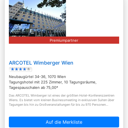
Premiumpartner
ARCOTEL Wimberger Wien
Neubaugürtel 34-36, 1070 Wien
Tagungshotel mit 225 Zimmer, 10 Tagungsräume,
Tagespauschalen ab 75,00*
Das ARCOTEL Wimberger ist eines der größten Hotel-Konferenzzentren
Wiens. Es bietet vom kleinen Businessmeeting in exklusiven Suiten über
Tagungen bis hin zu Großveranstaltungen für bis zu 970 Personen...
Auf die Merkliste