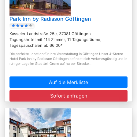
Park Inn by Radisson Göttingen
Kasseler Landstraße 25c, 37081 Göttingen
Tagungshotel mit 114 Zimmer, 11 Tagungsräume,
Tagespauschalen ab 66,00*
Die perfekte Location für Ihre Veranstaltung in Göttingen Unser 4-Sterne-
Hotel Park Inn by Radisson Göttingen befindet sich verkehrsgünstig und in
ruhiger Lage im Stadtteil Grone auf halber Strecke...
Auf die Merkliste
Sofort anfragen