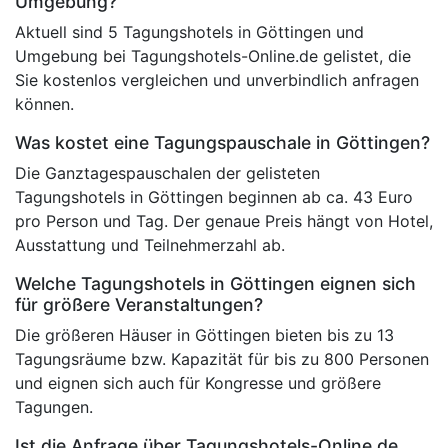
Umgebung?
Aktuell sind 5 Tagungshotels in Göttingen und
Umgebung bei Tagungshotels-Online.de gelistet, die
Sie kostenlos vergleichen und unverbindlich anfragen
können.
Was kostet eine Tagungspauschale in Göttingen?
Die Ganztagespauschalen der gelisteten
Tagungshotels in Göttingen beginnen ab ca. 43 Euro
pro Person und Tag. Der genaue Preis hängt von Hotel,
Ausstattung und Teilnehmerzahl ab.
Welche Tagungshotels in Göttingen eignen sich
für größere Veranstaltungen?
Die größeren Häuser in Göttingen bieten bis zu 13
Tagungsräume bzw. Kapazität für bis zu 800 Personen
und eignen sich auch für Kongresse und größere
Tagungen.
Ist die Anfrage über Tagungshotels-Online.de