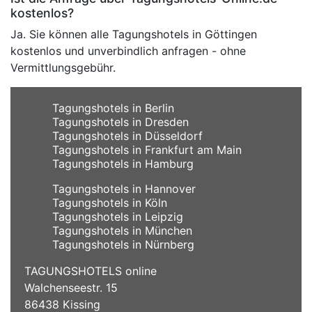
kostenlos?
Ja. Sie können alle Tagungshotels in Göttingen
kostenlos und unverbindlich anfragen - ohne
Vermittlungsgebühr.
Tagungshotels in Berlin
Tagungshotels in Dresden
Tagungshotels in Düsseldorf
Tagungshotels in Frankfurt am Main
Tagungshotels in Hamburg
Tagungshotels in Hannover
Tagungshotels in Köln
Tagungshotels in Leipzig
Tagungshotels in München
Tagungshotels in Nürnberg
TAGUNGSHOTELS online
Walchenseestr. 15
86438 Kissing