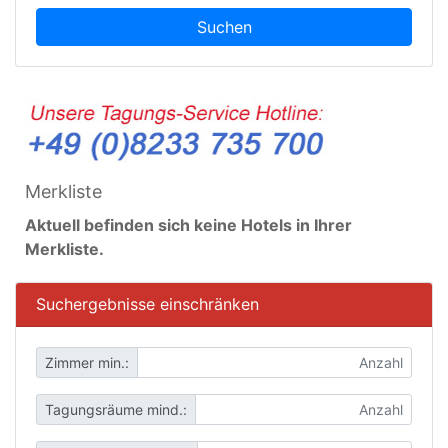
Suchen
Merkliste
Aktuell befinden sich keine Hotels in Ihrer
Merkliste.
Suchergebnisse einschränken
Zimmer min.:
Tagungsräume mind.: