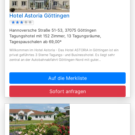
Hotel Astoria Göttingen
Hannoversche Straße 51-53, 37075 Göttingen
Tagungshotel mit 152 Zimmer, 13 Tagungsräume,
Tagespauschalen ab 69,00*
Willkommen im Hotel Astoria - Das Hotel ASTORIA in Göttingen ist ein
privat geführtes 3 Sterne Tagungs- und Businesshotel. Es liegt sehr
zentral an der Autobahnabfahrt Göttingen-Nord mit guter...
Auf die Merkliste
Sofort anfragen