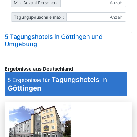
Min. Anzahl Personen:
Tagungspauschale max.:
5 Tagungshotels in Göttingen und
Umgebung
Ergebnisse aus Deutschland
Tagungshotels in
5
Ergebnisse für
Göttingen