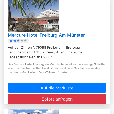
Mercure Hotel Freiburg Am Münster
Auf der Zinnen 1, 79098 Freiburg im Breisgau
Tagungshotel mit 115 Zimmer, 4 Tagungsräume,
Tagespauschalen ab 69,00*
Das Mercure Hotel Freiburg am Münster befindet sich nur wenige Schritte
vom Stadtzentrum entfernt und ist bei Privat- und Geschäftsreisenden
gleichermaßen beliebt. Das VDR-zertifizierte...
Auf die Merkliste
Sofort anfragen