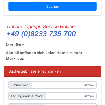
Suchen
Merkliste
Aktuell befinden sich keine Hotels in Ihrer
Merkliste.
Suchergebnisse einschränken
Zimmer min.:
Tagungsräume mind.: