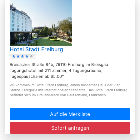
Hotel Stadt Freiburg
Breisacher Straße 84b, 79110 Freiburg im Breisgau
Tagungshotel mit 211 Zimmer, 4 Tagungsräume,
Tagespauschalen ab 65,00*
Willkommen im Hotel Stadt Freiburg, einem modernen Haus der Vier-
Sterne-Kategorie mit internationalen Standards. Das Hotel Stadt Freiburg
befindet sich im Dreiländereck von Deutschland, Frankreich...
Auf die Merkliste
Sofort anfragen