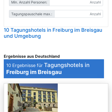
Min. Anzahl Personen:
Tagungspauschale max.:
10 Tagungshotels in Freiburg im Breisgau
und Umgebung
Ergebnisse aus Deutschland
Tagungshotels in
10
Ergebnisse für
Freiburg im Breisgau