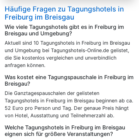
Häufige Fragen zu Tagungshotels in
Freiburg im Breisgau
Wie viele Tagungshotels gibt es in Freiburg im
Breisgau und Umgebung?
Aktuell sind 10 Tagungshotels in Freiburg im Breisgau
und Umgebung bei Tagungshotels-Online.de gelistet,
die Sie kostenlos vergleichen und unverbindlich
anfragen können.
Was kostet eine Tagungspauschale in Freiburg im
Breisgau?
Die Ganztagespauschalen der gelisteten
Tagungshotels in Freiburg im Breisgau beginnen ab ca.
52 Euro pro Person und Tag. Der genaue Preis hängt
von Hotel, Ausstattung und Teilnehmerzahl ab.
Welche Tagungshotels in Freiburg im Breisgau
eignen sich für größere Veranstaltungen?