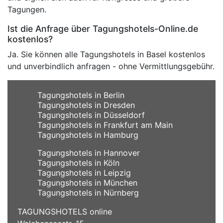
Tagungen.
Ist die Anfrage über Tagungshotels-Online.de
kostenlos?
Ja. Sie können alle Tagungshotels in Basel kostenlos
und unverbindlich anfragen - ohne Vermittlungsgebühr.
Tagungshotels in Berlin
Tagungshotels in Dresden
Tagungshotels in Düsseldorf
Tagungshotels in Frankfurt am Main
Tagungshotels in Hamburg
Tagungshotels in Hannover
Tagungshotels in Köln
Tagungshotels in Leipzig
Tagungshotels in München
Tagungshotels in Nürnberg
TAGUNGSHOTELS online