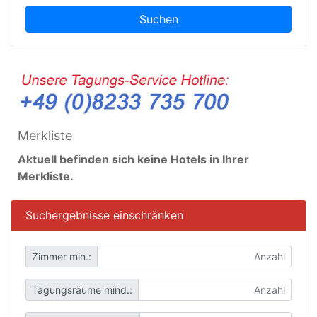
Suchen
Merkliste
Aktuell befinden sich keine Hotels in Ihrer
Merkliste.
Suchergebnisse einschränken
Zimmer min.:
Tagungsräume mind.: