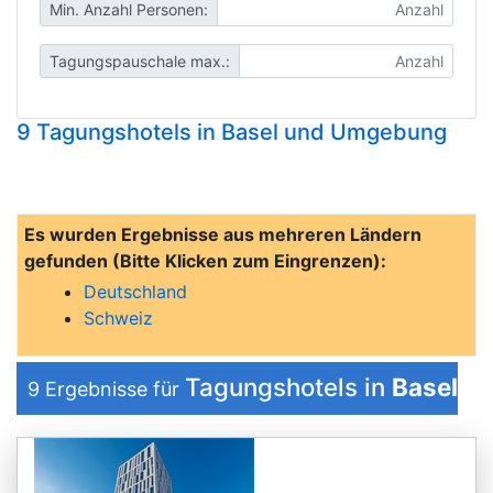
Min. Anzahl Personen:
Tagungspauschale max.:
9 Tagungshotels in Basel und Umgebung
Es wurden Ergebnisse aus mehreren Ländern
gefunden (Bitte Klicken zum Eingrenzen):
Deutschland
Schweiz
Tagungshotels in
Basel
9
Ergebnisse für