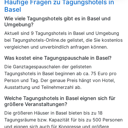
Häufige Fragen zu Tagungshotels in
Basel
Wie viele Tagungshotels gibt es in Basel und
Umgebung?
Aktuell sind 9 Tagungshotels in Basel und Umgebung
bei Tagungshotels-Online.de gelistet, die Sie kostenlos
vergleichen und unverbindlich anfragen können.
Was kostet eine Tagungspauschale in Basel?
Die Ganztagespauschalen der gelisteten
Tagungshotels in Basel beginnen ab ca. 75 Euro pro
Person und Tag. Der genaue Preis hängt von Hotel,
Ausstattung und Teilnehmerzahl ab.
Welche Tagungshotels in Basel eignen sich für
größere Veranstaltungen?
Die größeren Häuser in Basel bieten bis zu 18
Tagungsräume bzw. Kapazität für bis zu 500 Personen
und eignen sich auch für Kongresse und größere