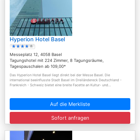
Hyperion Hotel Basel
Messeplatz 12, 4058 Basel
Tagungshotel mit 224 Zimmer, 8 Tagungsräume,
Tagespauschalen ab 109,00*
Das Hyperion Hotel Basel liegt direkt bei der Messe Basel. Die
international beeinflusste Stadt Basel im Dreiländereck Deutschland -
Frankreich - Schweiz bietet eine breite Facette an Kultur- und...
Auf die Merkliste
Sofort anfragen