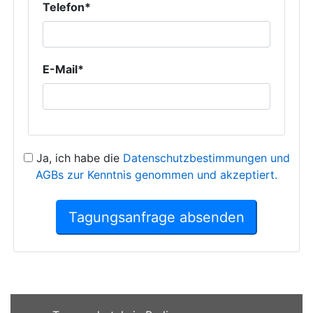
Telefon*
E-Mail*
Ja, ich habe die
Datenschutzbestimmungen und
AGBs zur Kenntnis genommen und akzeptiert.
Tagungsanfrage absenden