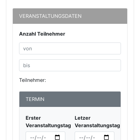
VERANSTALTUNGSDATEN
Anzahl Teilnehmer
Teilnehmer:
TERMIN
Erster
Letzer
Veranstaltungstag
Veranstaltungstag