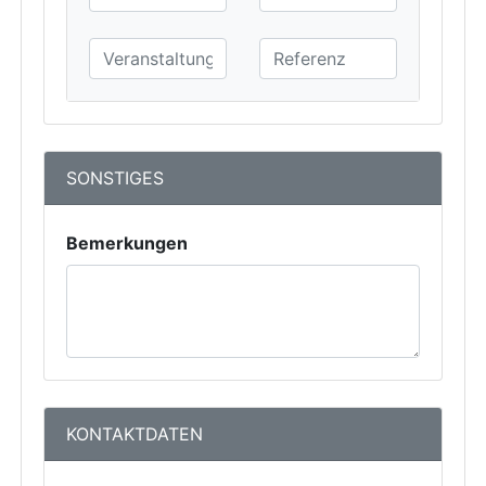
SONSTIGES
Bemerkungen
KONTAKTDATEN