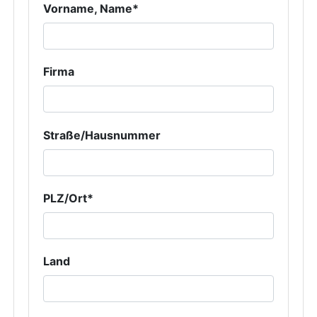
Vorname, Name*
Firma
Straße/Hausnummer
PLZ/Ort*
Land