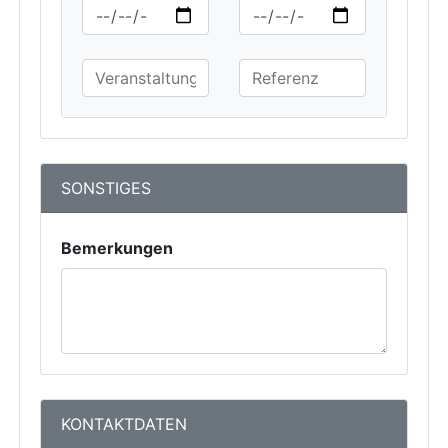
SONSTIGES
Bemerkungen
KONTAKTDATEN