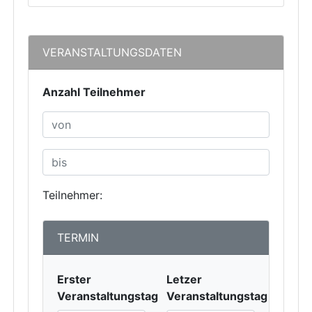
VERANSTALTUNGSDATEN
Anzahl Teilnehmer
Teilnehmer:
TERMIN
Erster
Letzer
Veranstaltungstag
Veranstaltungstag