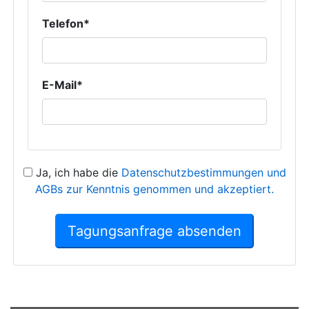
Telefon*
E-Mail*
Ja, ich habe die
Datenschutzbestimmungen und
AGBs zur Kenntnis genommen und akzeptiert.
Tagungsanfrage absenden