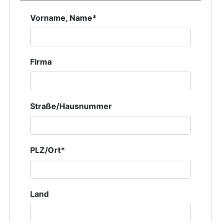
Vorname, Name*
Firma
Straße/Hausnummer
PLZ/Ort*
Land