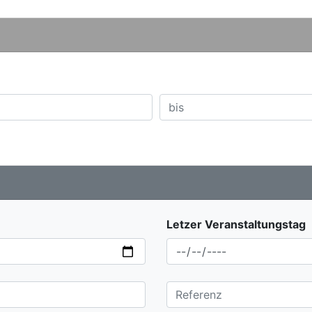
Letzer Veranstaltungstag