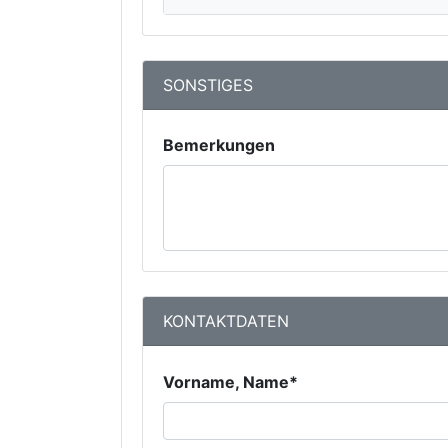
SONSTIGES
Bemerkungen
KONTAKTDATEN
Vorname, Name*