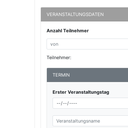
VERANSTALTUNGSDATEN
Anzahl Teilnehmer
Teilnehmer:
TERMIN
Erster Veranstaltungstag