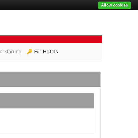
Allow cookies
erklärung
🔑 Für Hotels