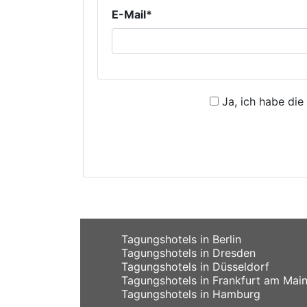
E-Mail*
Ja, ich habe die
Tagungshotels in Berlin
Tagungshotels in Dresden
Tagungshotels in Düsseldorf
Tagungshotels in Frankfurt am Mai
Tagungshotels in Hamburg