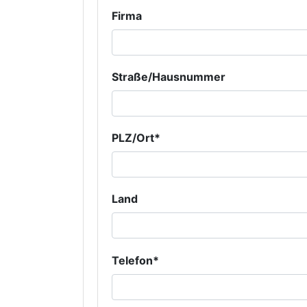
Firma
Straße/Hausnummer
PLZ/Ort*
Land
Telefon*