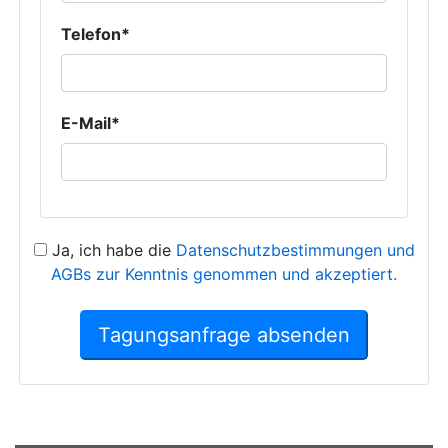
Telefon*
E-Mail*
Ja, ich habe die
Datenschutzbestimmungen und
AGBs zur Kenntnis genommen und akzeptiert.
Tagungsanfrage absenden