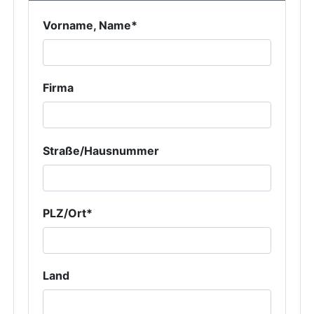
Vorname, Name*
Firma
Straße/Hausnummer
PLZ/Ort*
Land