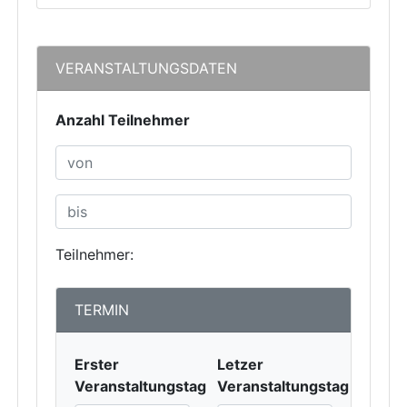
VERANSTALTUNGSDATEN
Anzahl Teilnehmer
Teilnehmer:
TERMIN
Erster
Letzer
Veranstaltungstag
Veranstaltungstag