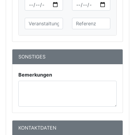
SONSTIGES
Bemerkungen
KONTAKTDATEN