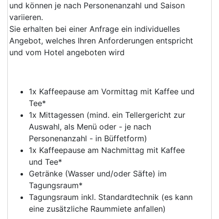
und können je nach Personenanzahl und Saison
variieren.
Sie erhalten bei einer Anfrage ein individuelles
Angebot, welches Ihren Anforderungen entspricht
und vom Hotel angeboten wird
1x Kaffeepause am Vormittag mit Kaffee und
Tee*
1x Mittagessen (mind. ein Tellergericht zur
Auswahl, als Menü oder - je nach
Personenanzahl - in Büffetform)
1x Kaffeepause am Nachmittag mit Kaffee
und Tee*
Getränke (Wasser und/oder Säfte) im
Tagungsraum*
Tagungsraum inkl. Standardtechnik (es kann
eine zusätzliche Raummiete anfallen)