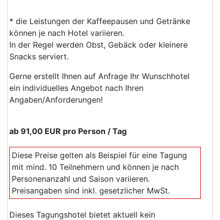
* die Leistungen der Kaffeepausen und Getränke
können je nach Hotel variieren.
In der Regel werden Obst, Gebäck oder kleinere
Snacks serviert.
Gerne erstellt Ihnen auf Anfrage Ihr Wunschhotel
ein individuelles Angebot nach Ihren
Angaben/Anforderungen!
ab
91,00 EUR
pro Person / Tag
Diese Preise gelten als Beispiel für eine Tagung
mit mind. 10 Teilnehmern und können je nach
Personenanzahl und Saison variieren.
Preisangaben sind inkl. gesetzlicher MwSt.
Dieses Tagungshotel bietet aktuell kein