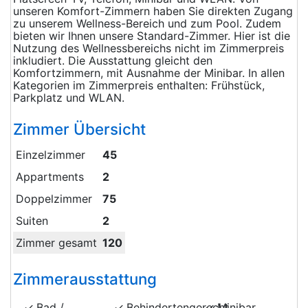
unseren Komfort-Zimmern haben Sie direkten Zugang
zu unserem Wellness-Bereich und zum Pool. Zudem
bieten wir Ihnen unsere Standard-Zimmer. Hier ist die
Nutzung des Wellnessbereichs nicht im Zimmerpreis
inkludiert. Die Ausstattung gleicht den
Komfortzimmern, mit Ausnahme der Minibar. In allen
Kategorien im Zimmerpreis enthalten: Frühstück,
Parkplatz und WLAN.
Zimmer Übersicht
Einzelzimmer
45
Appartments
2
Doppelzimmer
75
Suiten
2
Zimmer gesamt
120
Zimmerausstattung
Bad /
Behindertengerecht
Minibar