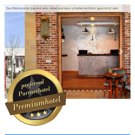
Das Bildmaterial stammt vom Hotel und kann urheberrechtlich geschützt sein.
Zurück
Weite