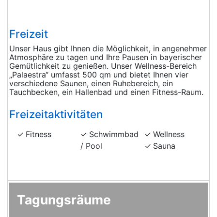
Freizeit
Unser Haus gibt Ihnen die Möglichkeit, in angenehmer
Atmosphäre zu tagen und Ihre Pausen in bayerischer
Gemütlichkeit zu genießen. Unser Wellness-Bereich
„Palaestra“ umfasst 500 qm und bietet Ihnen vier
verschiedene Saunen, einen Ruhebereich, ein
Tauchbecken, ein Hallenbad und einen Fitness-Raum.
Freizeitaktivitäten
Fitness
Schwimmbad
Wellness
/ Pool
Sauna
Tagungsräume