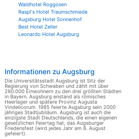
Waldhotel Roggosen
Raspl's Hotel Traumschmiede
Augsburg Hotel Sonnenhof
Best Hotel Zeller
Leonardo Hotel Augsburg
Informationen zu Augsburg
Die Universitätsstadt Augsburg ist Sitz der
Regierung von Schwaben und zählt mit über
280.000 Einwohnern zu den drei größten Städten
in Bayern. Augsburg enstand als römisches
Heerlager und spätere Provinz Augusta
Vindelicorum. 1985 feierte Augsburg sein 2000
jähriges Stadtjubiläum. Augsburg ist auch die
einzigste Stadt Deutschlands, die einen eigenen
gesetzlichen Feiertag hat, das Augsburger
Friedensfest (wird jedes Jahr am 8. August
gefeiert).